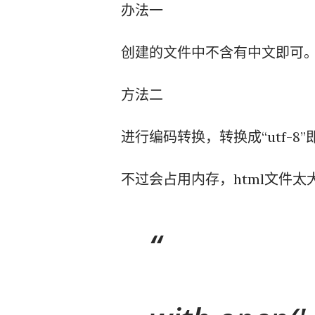
办法一
创建的文件中不含有中文即可
方法二
进行编码转换，转换成“utf-8”
不过会占用内存，html文件太