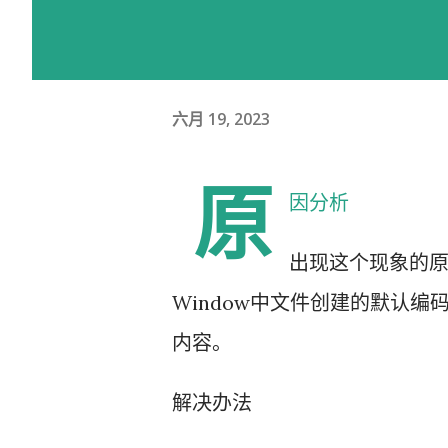
六月 19, 2023
原
因分析
出现这个现象的原因
Window中文件创建的默认编码
内容。
解决办法