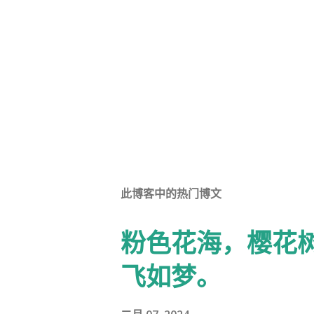
此博客中的热门博文
粉色花海，樱花
飞如梦。