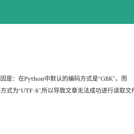
是：在Python中默认的编码方式是“GBK”，而
方式为“UTF-8”,所以导致文章无法成功进行读取文